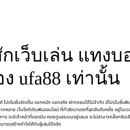
้สักเว็บเล่น แทง
อง ufa88 เท่านั้น
นต์ โปรโมชั่นจัดเต็ม แจกหนัก แจกจริง ฝากถอนได้ไม่จำกัด มีโปรโมชั่น
ลาย เว็บไซต์เดิมพันออนไลน์ ที่กำลังมาแรงที่สุดอันดับหนึ่ง อยู่ในเวลานี้
จะมีเจ้าหน้าที่แอดมิน คอยดูแลระบบอยู่เสมอ จะไม่สามารถล็อกอินเข้าไปเล
รถสร้างกำไรให้กับผู้เล่นได้จริง