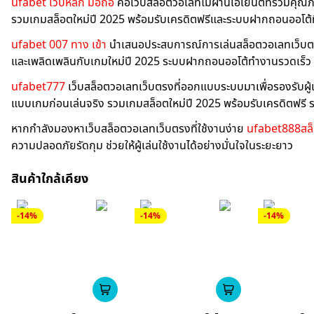
ufabet เว็บหลัก มือถือ
คือเว็บสล็อตวอเลทไม่ผ่านเอเย่นต์ที่รวมคุณ
รวมเกมสล็อตใหม่ปี 2025 พร้อมรับเครดิตฟรีและระบบฝากถอนออโต้ที
ufabet 007 ทาง เข้า
นำเสนอประสบการณ์การเล่นสล็อตวอเลทเว็บตรงที
และเพลิดเพลินกับเกมใหม่ปี 2025 ระบบฝากถอนออโต้ทำงานรวดเร็ว ช
ufabet777
เว็บสล็อตวอเลทเว็บตรงที่ออกแบบระบบมาเพื่อรองรับผู้เล่น
แบบเกมก่อนเล่นจริง รวมเกมสล็อตใหม่ปี 2025 พร้อมรับเครดิตฟรี
หากกำลังมองหาเว็บสล็อตวอเลทเว็บตรงที่ใช้งานง่าย
ufabet888สล
ความปลอดภัยรัดกุม ช่วยให้ผู้เล่นใช้งานได้อย่างมั่นใจในระยะยาว
สินค้าใกล้เคียง
-14%
-14%
-14%