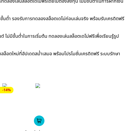
ทดลองเล่นสล็อตเดโม่ฟรีโดยไม่ต้องลงทุน ไม่มีขั้นต่ำในการฝากเงิน
ขั้นต่ำ รองรับการทดลองสล็อตเดโม่ก่อนเล่นจริง พร้อมรับเครดิตฟรี
ม่มีขั้นต่ำในการเริ่มต้น ทดลองเล่นสล็อตเดโม่ฟรีเพื่อเรียนรู้รูป
เกมสล็อตใหม่ที่อัปเดตสม่ำเสมอ พร้อมโปรโมชั่นเครดิตฟรี ระบบรักษา
-14%