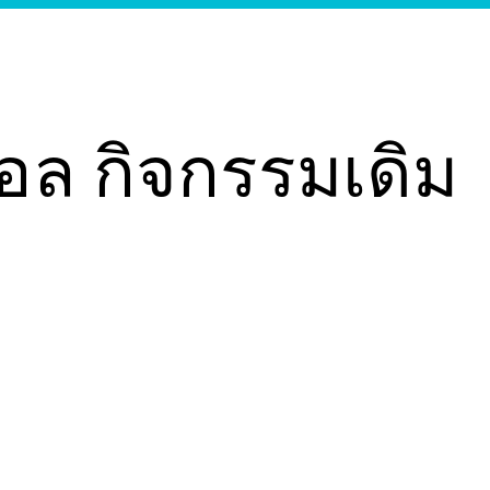
งบอล กิจกรรมเดิม